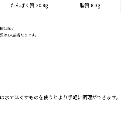
たんぱく質
20.8g
脂質
8.3g
間は除く
質は1人前当たりです。
は水でほぐすものを使うとより手軽に調理ができます。