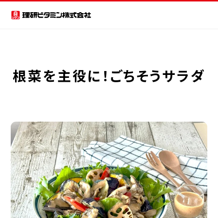
根菜を主役に！ごちそうサラダ