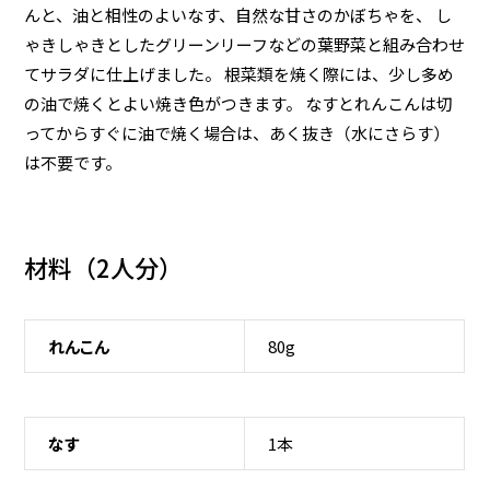
んと、油と相性のよいなす、自然な甘さのかぼちゃを、 し
ゃきしゃきとしたグリーンリーフなどの葉野菜と組み合わせ
てサラダに仕上げました。 根菜類を焼く際には、少し多め
の油で焼くとよい焼き色がつきます。 なすとれんこんは切
ってからすぐに油で焼く場合は、あく抜き（水にさらす）
は不要です。
材料（
2人分
）
れんこん
80g
なす
1本