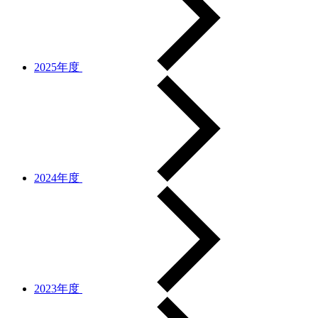
2025年度
2024年度
2023年度