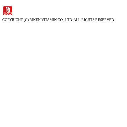
COPYRIGHT (C) RIKEN VITAMIN CO., LTD. ALL RIGHTS RESERVED