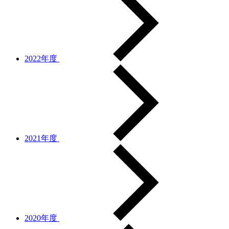
2022年度
2021年度
2020年度