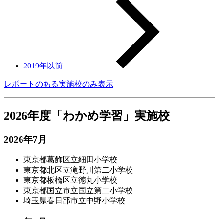
2019年以前
レポートのある実施校のみ表示
2026年度「わかめ学習」実施校
2026年7月
東京都葛飾区立細田小学校
東京都北区立滝野川第二小学校
東京都板橋区立徳丸小学校
東京都国立市立国立第二小学校
埼玉県春日部市立中野小学校