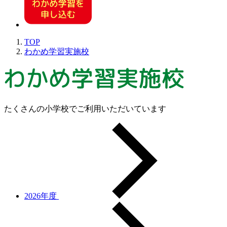
TOP
わかめ学習実施校
たくさんの小学校でご利用いただいています
2026年度