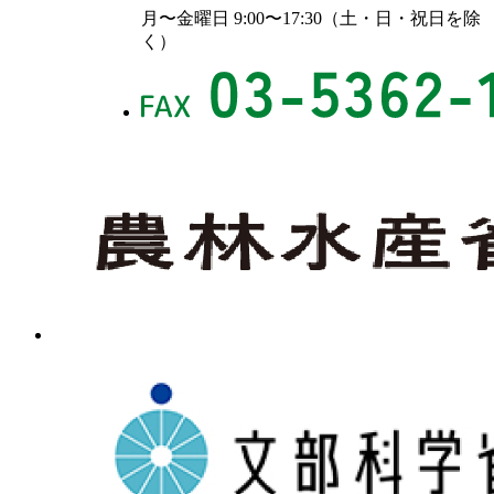
月〜金曜日 9:00〜17:30（土・日・祝日を除
く）