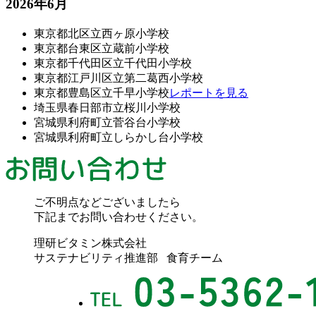
2026年6月
東京都北区立西ヶ原小学校
東京都台東区立蔵前小学校
東京都千代田区立千代田小学校
東京都江戸川区立第二葛西小学校
東京都豊島区立千早小学校
レポートを見る
埼玉県春日部市立桜川小学校
宮城県利府町立菅谷台小学校
宮城県利府町立しらかし台小学校
ご不明点などございましたら
下記までお問い合わせください。
理研ビタミン株式会社
サステナビリティ推進部 食育チーム