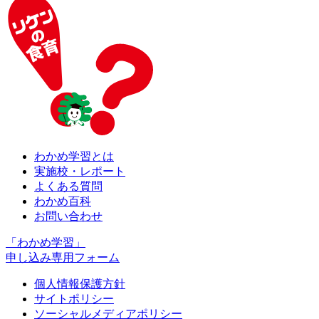
わかめ学習とは
実施校・レポート
よくある質問
わかめ百科
お問い合わせ
「わかめ学習」
申し込み専用フォーム
個人情報保護方針
サイトポリシー
ソーシャルメディアポリシー