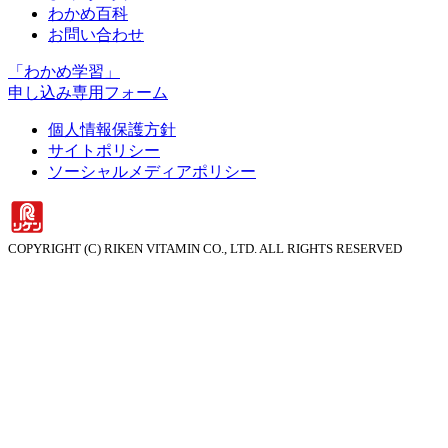
わかめ百科
お問い合わせ
「わかめ学習」
申し込み専用フォーム
個人情報保護方針
サイトポリシー
ソーシャルメディアポリシー
COPYRIGHT (C) RIKEN VITAMIN CO., LTD. ALL RIGHTS RESERVED