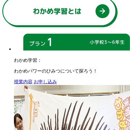
わかめ学習：
わかめパワーのひみつについて探ろう！
授業内容
お申し込み