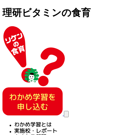
理研ビタミンの食育