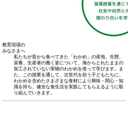
教育現場の
みなさまへ
私たちが昔から食べてきた「わかめ」の産地、生態、
栄養、生産者の働く姿について、海からとれたままの
加工されていない実物のわかめを使って学びます。ま
た、この授業を通して、次世代を担う子どもたちに、
わかめを含めたさまざまな食材により興味・関心・知
識を持ち、健全な食生活を実践してもらえるように取
り組んでいきます。