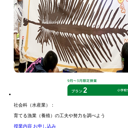
社会科（水産業）：
育てる漁業（養殖）の工夫や努力を調べよう
授業内容
お申し込み