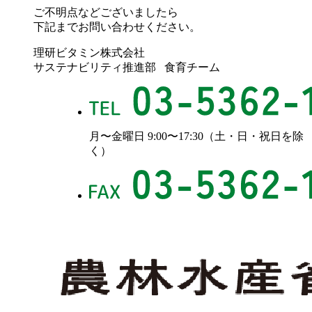
ご不明点などございましたら
下記までお問い合わせください。
理研ビタミン株式会社
サステナビリティ推進部 食育チーム
月〜金曜日 9:00〜17:30（土・日・祝日を除
く）