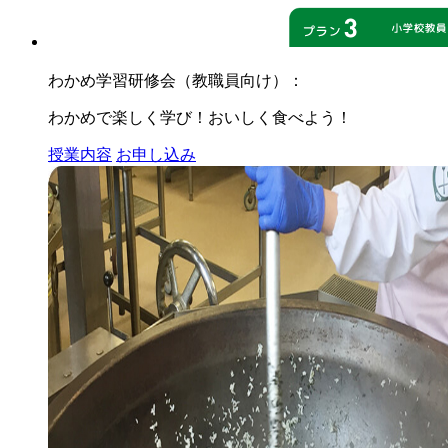
わかめ学習研修会（教職員向け）：
わかめで楽しく学び！おいしく食べよう！
授業内容
お申し込み