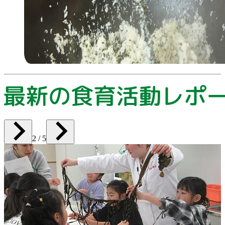
3 / 5