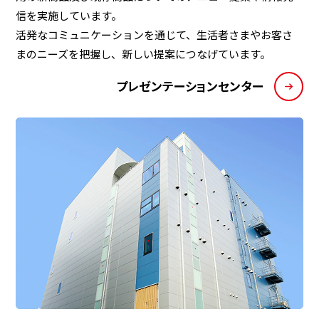
信を実施しています。
活発なコミュニケーションを通じて、生活者さまやお客さ
まのニーズを把握し、新しい提案につなげています。
プレゼンテーションセンター