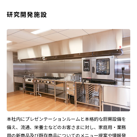
研究開発施設
本社内にプレゼンテーションルームと本格的な厨房設備を
備え、流通、栄養士などのお客さまに対し、家庭用・業務
用の新商品及び既存商品についてのメニュー提案や情報発