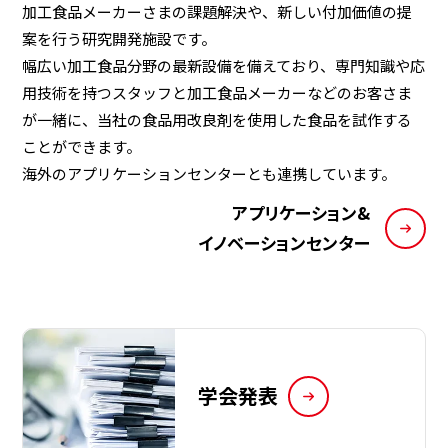
加工食品メーカーさまの課題解決や、新しい付加価値の提
案を行う研究開発施設です。
幅広い加工食品分野の最新設備を備えており、専門知識や応
用技術を持つスタッフと加工食品メーカーなどのお客さま
が一緒に、当社の食品用改良剤を使用した食品を試作する
ことができます。
海外のアプリケーションセンターとも連携しています。
アプリケーション&
イノベーションセンター
学会発表