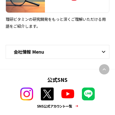
理研ビタミンの研究開発をもっと深くご理解いただける用
語をご紹介します。
会社情報 Menu
公式SNS
SNS公式アカウント一覧