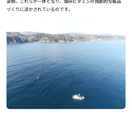
姿勢。これらが一体となり、理研ビタミンの独創的な製品
づくりに活かされているのです。