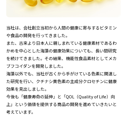
当社は、会社創立当初から人間の健康に寄与するビタミン
や食品の開発を行ってきました。
また、古来より日本人に親しまれている健康素材であるわ
かめを中心とした海藻の健康効果についても、長い間研究
を続けてきました。その結果、機能性食品素材としてメカ
ブフコイダンを開発しました。
海藻以外でも、当社が古くから手がけている色素に関連し
た研究を行い、クチナシ黄色素の主成分クロセチンに健康
効果を見出しました。
今後も「健康寿命の延伸」と「QOL（Quality of Life）向
上」という価値を提供する商品の開発を進めていきたいと
考えています。