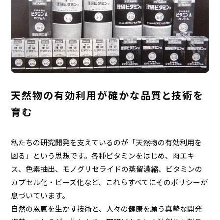
天然物の有効利用が確かな品質と技術を
育む
私たちの研究開発を支えているのが「天然物の有効利用を
図る」という思想です。各種ビタミンをはじめ、肉エキ
ス、色素抽出、モノグリセライドの蒸留濃縮、ビタミンの
カプセル化・ビーズ化など、これらすべてにそのポリシーが
息づいています。
自然の恩恵を生かす技術と、人々の健康を願う真摯な開発