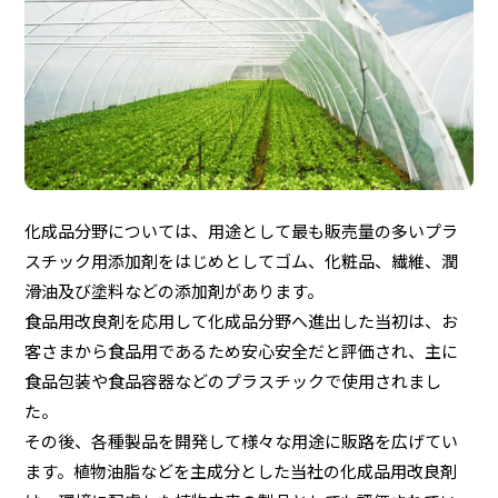
化成品分野については、用途として最も販売量の多いプラ
スチック用添加剤をはじめとしてゴム、化粧品、繊維、潤
滑油及び塗料などの添加剤があります。
食品用改良剤を応用して化成品分野へ進出した当初は、お
客さまから食品用であるため安心安全だと評価され、主に
食品包装や食品容器などのプラスチックで使用されまし
た。
その後、各種製品を開発して様々な用途に販路を広げてい
ます。植物油脂などを主成分とした当社の化成品用改良剤