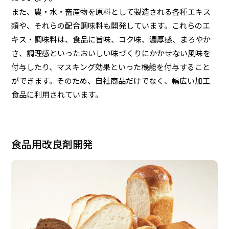
また、農・水・畜産物を原料として製造される各種エキス
類や、それらの配合調味料も開発しています。これらのエ
キス・調味料は、食品に旨味、コク味、濃厚感、まろやか
さ、調理感といったおいしい味づくりにかかせない風味を
付与したり、マスキング効果といった機能を付与すること
ができます。そのため、自社商品だけでなく、幅広い加工
食品に利用されています。
食品用改良剤開発