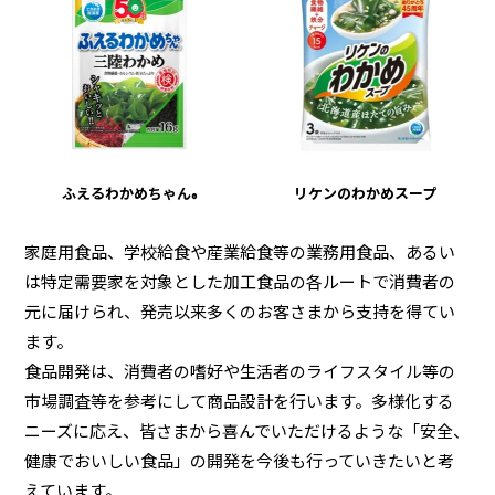
ふえるわかめちゃん
リケンのわかめスープ
®
家庭用食品、学校給食や産業給食等の業務用食品、あるい
は特定需要家を対象とした加工食品の各ルートで消費者の
元に届けられ、発売以来多くのお客さまから支持を得てい
ます。
食品開発は、消費者の嗜好や生活者のライフスタイル等の
市場調査等を参考にして商品設計を行います。多様化する
ニーズに応え、皆さまから喜んでいただけるような「安全、
健康でおいしい食品」の開発を今後も行っていきたいと考
えています。