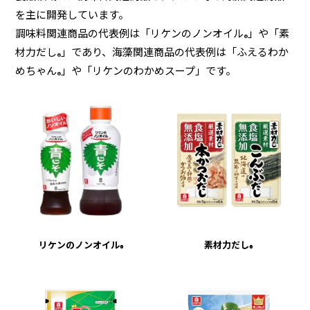
を主に開発しています。
調味料関連商品の代表例は「リケンのノンオイル
」や「素
®
材力だし
」であり、海藻関連商品の代表例は「ふえるわか
®
めちゃん
」や「リケンのわかめスープ」です。
®
リケンのノンオイル
素材力だし
®
®