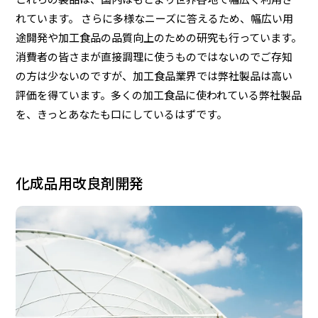
れています。 さらに多様なニーズに答えるため、幅広い用
途開発や加工食品の品質向上のための研究も行っています。
消費者の皆さまが直接調理に使うものではないのでご存知
の方は少ないのですが、加工食品業界では弊社製品は高い
評価を得ています。多くの加工食品に使われている弊社製品
を、きっとあなたも口にしているはずです。
化成品用改良剤開発