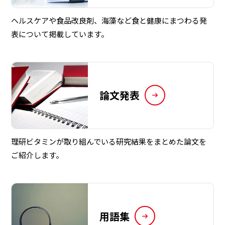
ヘルスケアや食品改良剤、海藻など食と健康にまつわる発
表について掲載しています。
論文発表
理研ビタミンが取り組んでいる研究結果をまとめた論文を
ご紹介します。
用語集