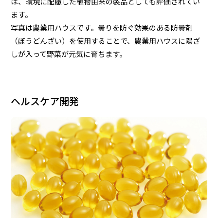
は、環境に配慮した植物由来の製品としても評価されてい
ます。
写真は農業用ハウスです。曇りを防ぐ効果のある防曇剤
（ぼうどんざい）を使用することで、農業用ハウスに陽ざ
しが入って野菜が元気に育ちます。
ヘルスケア開発