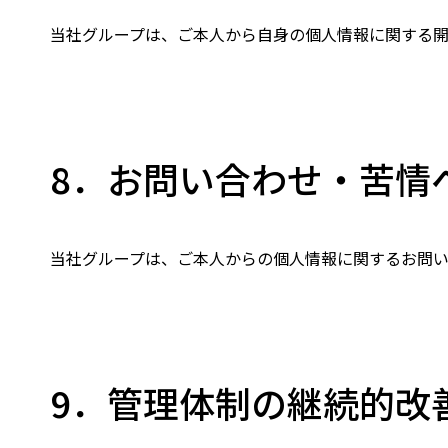
当社グループは、ご本人から自身の個人情報に関する
8．お問い合わせ・苦情
当社グループは、ご本人からの個人情報に関するお問い
9．管理体制の継続的改