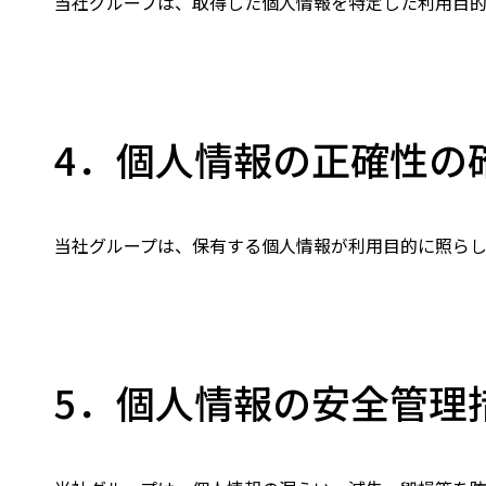
当社グループは、取得した個人情報を特定した利用目
4．個人情報の正確性の
当社グループは、保有する個人情報が利用目的に照ら
5．個人情報の安全管理