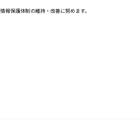
情報保護体制の維持・改善に努めます。