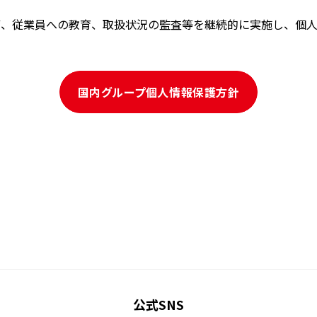
備、従業員への教育、取扱状況の監査等を継続的に実施し、個人
国内グループ個人情報保護方針
公式SNS