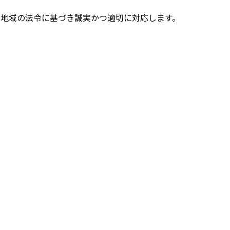
地域の法令に基づき誠実かつ適切に対応します。