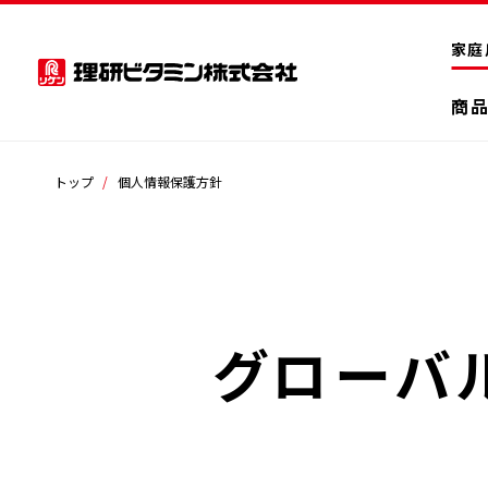
家庭
商
トップ
個人情報保護方針
グローバ