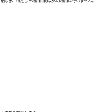
合を除き、特定した利用目的以外の利用は行いません。