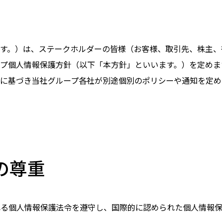
ます。）は、ステークホルダーの皆様（お客様、取引先、株主、
プ個人情報保護方針（以下「本方針」といいます。）を定めま
令に基づき当社グループ各社が別途個別のポリシーや通知を定め
の尊重
れる個人情報保護法令を遵守し、国際的に認められた個人情報保