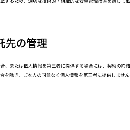
防止するため、適切な技術的・組織的な安全管理措置を講じて個
託先の管理
場合、または個人情報を第三者に提供する場合には、契約の締
場合を除き、ご本人の同意なく個人情報を第三者に提供しません