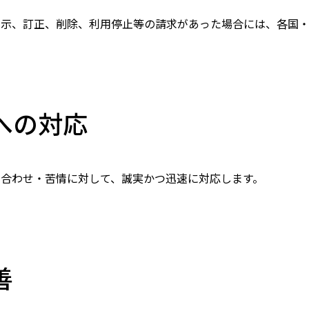
開示、訂正、削除、利用停止等の請求があった場合には、各国・
への対応
合わせ・苦情に対して、誠実かつ迅速に対応します。
善