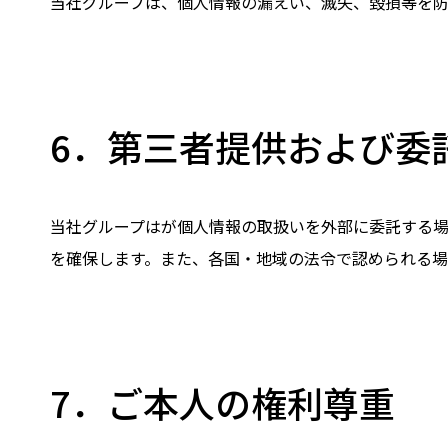
当社グループは、個人情報の漏えい、滅失、毀損等を
6．第三者提供および委
当社グループはが個人情報の取扱いを外部に委託する
を確保します。また、各国・地域の法令で認められる
7．ご本人の権利尊重