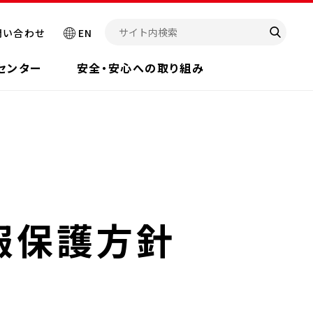
問い合わせ
EN
センター
安全・安心への取り組み
報保護方針