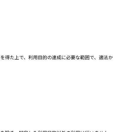
を得た上で、利用目的の達成に必要な範囲で、適法か