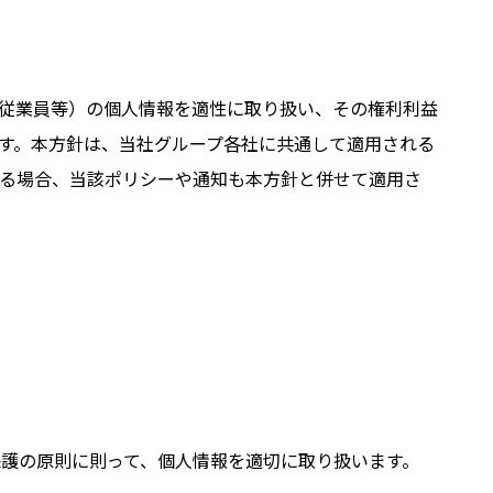
従業員等）の個人情報を適性に取り扱い、その権利利益
す。本方針は、当社グループ各社に共通して適用される
る場合、当該ポリシーや通知も本方針と併せて適用さ
護の原則に則って、個人情報を適切に取り扱います。