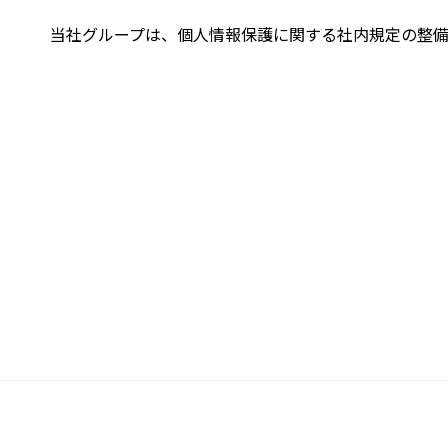
当社グループは、個人情報保護に関する社内規定の整