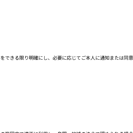
的をできる限り明確にし、必要に応じてご本人に通知または同意