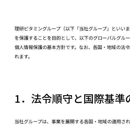
理研ビタミングループ（以下「当社グループ」といい
を保護することを目的として、以下のグローバルグルー
個人情報保護の基本方針です。なお、各国・地域の法
れます。
1．法令順守と国際基準
当社グループは、事業を展開する各国・地域の適用さ