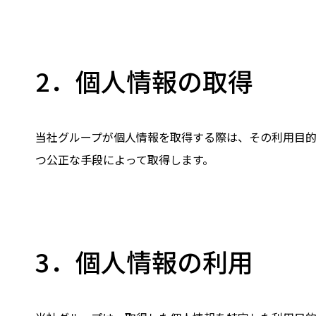
2．個人情報の取得
当社グループが個人情報を取得する際は、その利用目
つ公正な手段によって取得します。
3．個人情報の利用