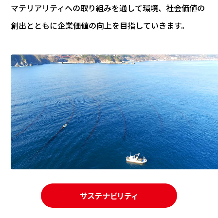
マテリアリティへの取り組みを通して環境、社会価値の
創出とともに企業価値の向上を目指していきます。
サステナビリティ