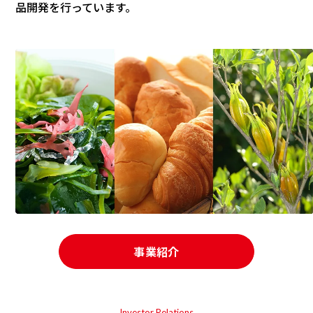
品開発を行っています。
事業紹介
Investor Relations