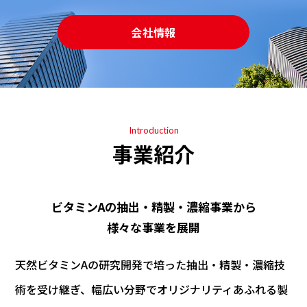
会社情報
Introduction
事業紹介
ビタミンAの抽出・精製・濃縮事業から
様々な事業を展開
天然ビタミンAの研究開発で培った抽出・精製・濃縮技
術を受け継ぎ、幅広い分野でオリジナリティあふれる製