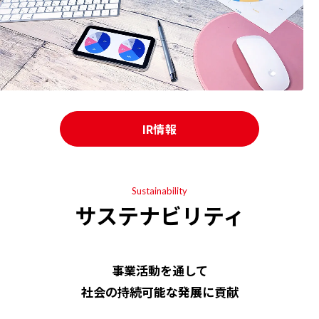
IR情報
Sustainability
サステナビリティ
事業活動を通して
社会の持続可能な発展に貢献