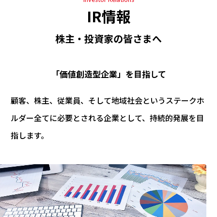
IR情報
株主・投資家の皆さまへ
「価値創造型企業」を目指して
顧客、株主、従業員、そして地域社会というステークホ
ルダー全てに必要とされる企業として、持続的発展を目
指します。