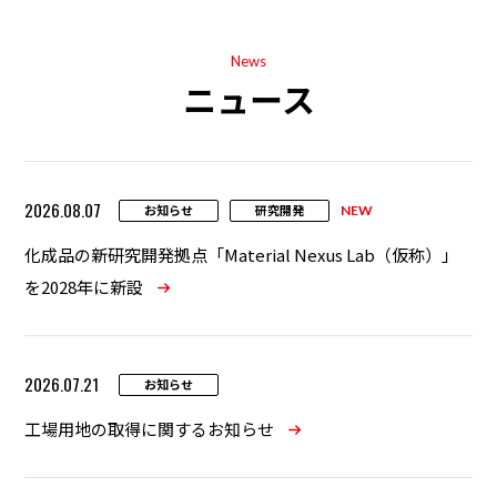
News
ニュース
2026.08.07
お知らせ
研究開発
NEW
化成品の新研究開発拠点「Material Nexus Lab（仮称）」
を2028年に新設
2026.07.21
お知らせ
工場用地の取得に関するお知らせ