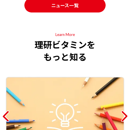
ニュース一覧
Learn More
理研ビタミンを
もっと知る