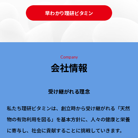
早わかり理研ビタミン
Company
会社情報
受け継がれる理念
私たち理研ビタミンは、創立時から受け継がれる「天然
物の有効利用を図る」を基本方針に、
人々の健康と栄養
に寄与し、社会に貢献することに挑戦していきます。