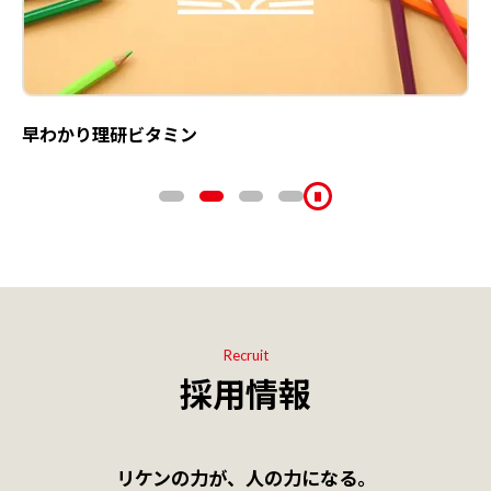
早わかり理研ビタミン
Recruit
採用情報
リケンの力が、人の力になる。