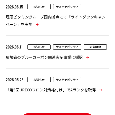
2026.06.15
お知らせ
サステナビリティ
理研ビタミングループ国内拠点にて「ライトダウンキャン
ペーン」を実施
2026.06.11
お知らせ
サステナビリティ
研究開発
環境省のブルーカーボン関連実証事業に採択
2026.05.26
お知らせ
サステナビリティ
「第5回 JRECOフロン対策格付け」でAランクを取得