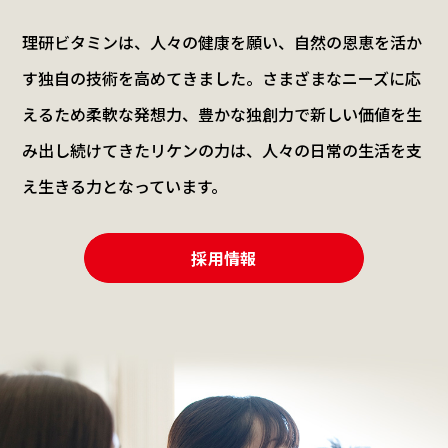
理研ビタミンは、人々の健康を願い、
自然の恩恵を活か
す独自の技術を高めてきました。
さまざまなニーズに応
えるため柔軟な発想力、豊かな独創力で
新しい価値を生
み出し続けてきたリケンの力は、
人々の日常の生活を支
え生きる力となっています。
採用情報