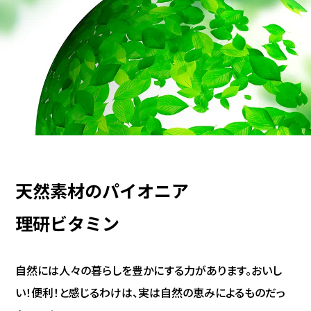
家庭用商品
業務用商品
EN
天然素材のパイオニア
理研ビタミン
自然には人々の暮らしを豊かにする力があります。
おいし
い！便利！と感じるわけは、実は自然の恵みによるものだっ