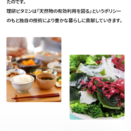
たのです。
理研ビタミンは「天然物の有効利用を図る」というポリシー
のもと独自の技術により豊かな暮らしに貢献していきます。