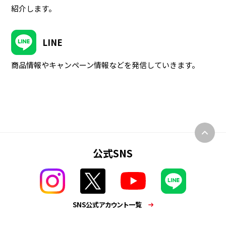
紹介します。
LINE
商品情報やキャンペーン情報などを発信していきます。
公式SNS
SNS公式アカウント一覧