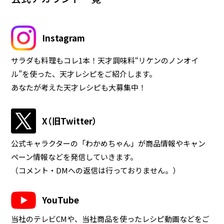
Instagram
業務用商品
サラダも料理もコレ1本！天才調味料“リケンのノンオイ
企業情報
ル”を使った、天才レシピをご紹介します。
あなたが考えた天才レシピも大募集中！
EN
X（旧Twitter）
公式キャラクターの「わかめちゃん」が商品情報やキャン
ペーン情報などを発信していきます。
（コメント・DMへの返信は行っておりません。）
YouTube
当社のテレビCMや、当社商品を使ったレシピ動画などをご