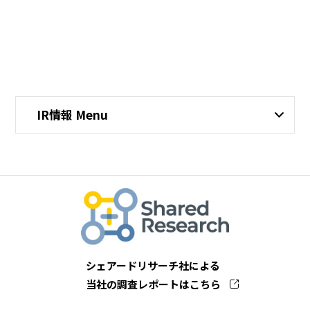
IR情報 Menu
シェアードリサーチ社による
当社の調査レポートはこちら