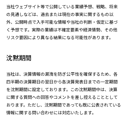
当社ウェブサイト等で公開している業績予想、戦略、将来
の見通しなどは、過去または現在の事実に関するもの以
外、公開時点で入手可能な情報や当社の判断・仮定に基づ
く予想です。実際の業績は不確定要素や経済情勢、その他
リスク要因により異なる結果になる可能性があります。
沈黙期間
当社は、決算情報の漏洩を防ぎ公平性を確保するため、各
四半期の決算期日の翌日から各決算発表日までの一定期間
を沈黙期間に設定しております。この沈黙期間中は、決算
に関する質問への回答やコメントを差し控えることとして
おります。ただし、沈黙期間であっても既に公表されている
情報に関する問い合わせには対応いたします。