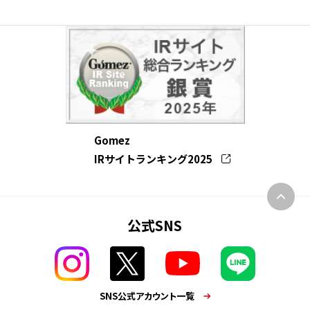
Gomez
IRサイトランキング2025
公式SNS
SNS公式アカウント一覧