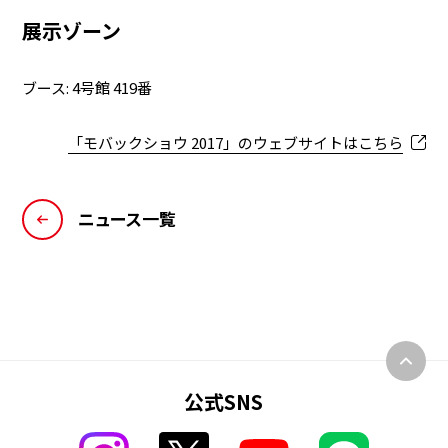
展示ゾーン
ブース: 4号館 419番
「モバックショウ 2017」のウェブサイトはこちら
ニュース一覧
公式SNS