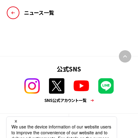
ニュース一覧
公式SNS
SNS公式アカウント一覧
業務用商品
企業情報