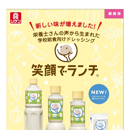
業務用商品
企業情報
EN