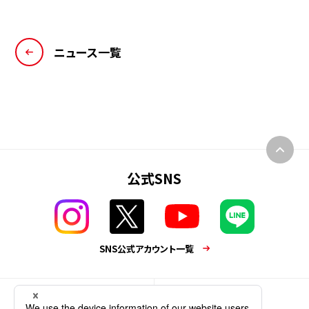
ニュース一覧
公式SNS
SNS公式アカウント一覧
業務用商品
企業情報