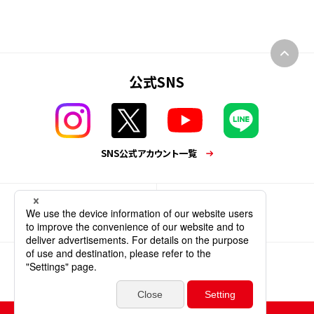
公式SNS
SNS公式アカウント一覧
業務用商品
企業情報
個人情報保護方針
サイトポリシー
ソーシャルメディアポリシー
ウェブアクセシビリティ
サイトマップ