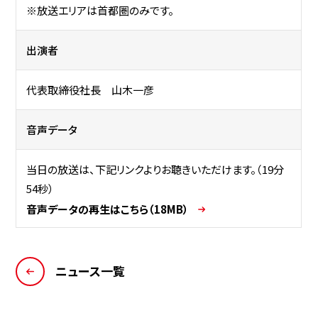
※放送エリアは首都圏のみです。
出演者
代表取締役社長 山木一彦
音声データ
当日の放送は、下記リンクよりお聴きいただけます。（19分
54秒）
音声データの再生はこちら（18MB）
ニュース一覧