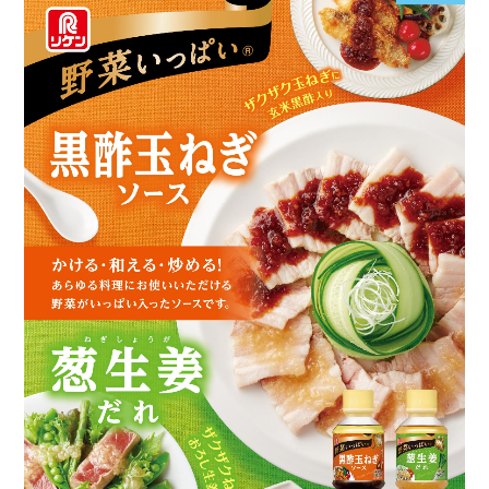
業務用商品
企業情報
EN