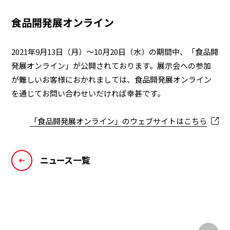
食品開発展オンライン
2021年9月13日（月）～10月20日（水）の期間中、「食品開
発展オンライン」が公開されております。展示会への参加
が難しいお客様におかれましては、食品開発展オンライン
を通じてお問い合わせいだければ幸甚です。
「食品開発展オンライン」のウェブサイトはこちら
ニュース一覧