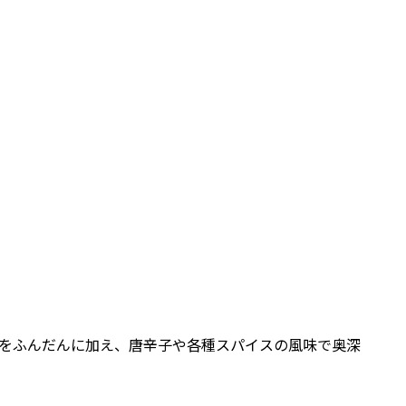
をふんだんに加え、唐辛子や各種スパイスの風味で奥深