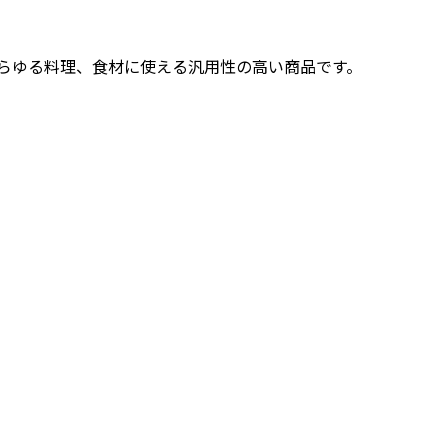
らゆる料理、食材に使える汎用性の高い商品です。