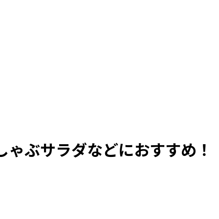
しゃぶサラダなどにおすすめ！