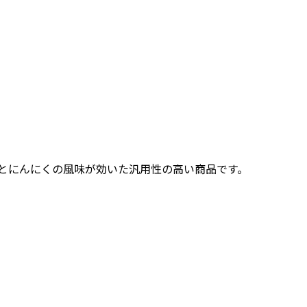
とにんにくの風味が効いた汎用性の高い商品です。