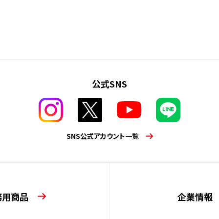
公式SNS
SNS公式アカウント一覧
務用商品
企業情報