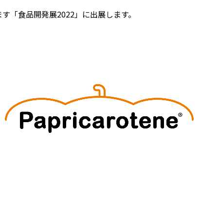
ます「食品開発展2022」に出展します。