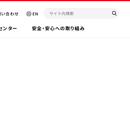
問い合わせ
EN
センター
安全・安心への取り組み