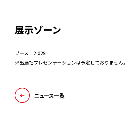
展示ゾーン
ブース：2-029
※出展社プレゼンテーションは予定しておりません。
ニュース一覧