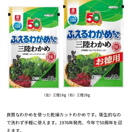
（左）三陸16g（右）三陸28g
良質なわかめを使った乾燥カットわかめです。衛生的なの
で洗わず手軽に使えます。1976年発売、今年で50周年を迎
えます。