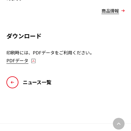
商品情報
ダウンロード
印刷時には、PDFデータをご利用ください。
PDFデータ
ニュース一覧