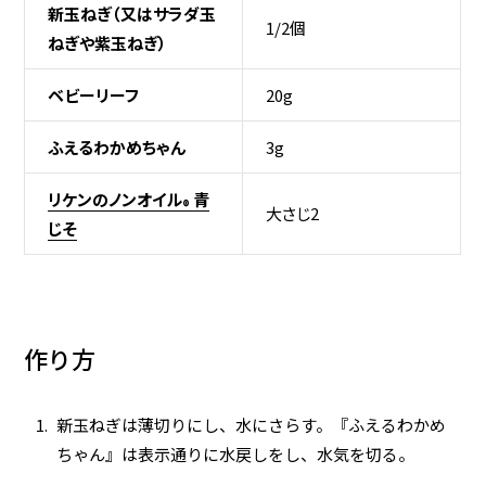
新玉ねぎ（又はサラダ玉
1/2個
ねぎや紫玉ねぎ）
ベビーリーフ
20g
ふえるわかめちゃん
3g
リケンのノンオイル
青
®
大さじ2
じそ
作り方
新玉ねぎは薄切りにし、水にさらす。『ふえるわかめ
ちゃん』は表示通りに水戻しをし、水気を切る。