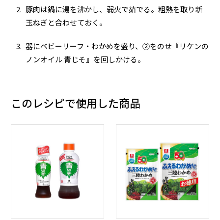
豚肉は鍋に湯を沸かし、弱火で茹でる。粗熱を取り新
玉ねぎと合わせておく。
器にベビーリーフ・わかめを盛り、②をのせ『リケンの
ノンオイル 青じそ』を回しかける。
このレシピで使用した商品