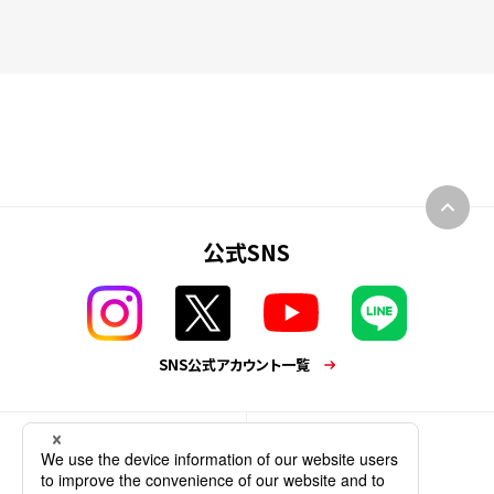
公式SNS
SNS公式アカウント一覧
業務用商品
企業情報