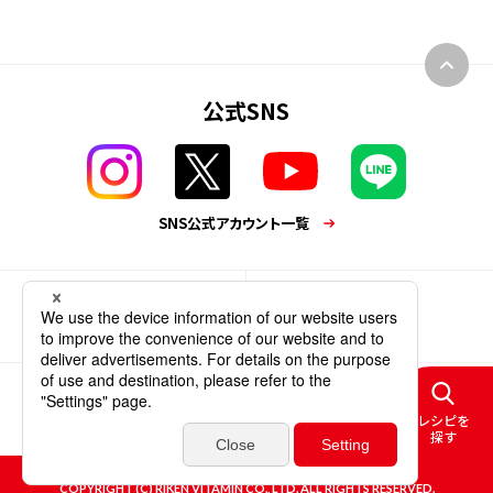
公式SNS
SNS公式アカウント一覧
業務用商品
企業情報
個人情報保護方針
サイトポリシー
レシピを
ソーシャルメディアポリシー
ウェブアクセシビリティ
サイトマップ
探す
COPYRIGHT (C) RIKEN VITAMIN CO., LTD. ALL RIGHTS RESERVED.