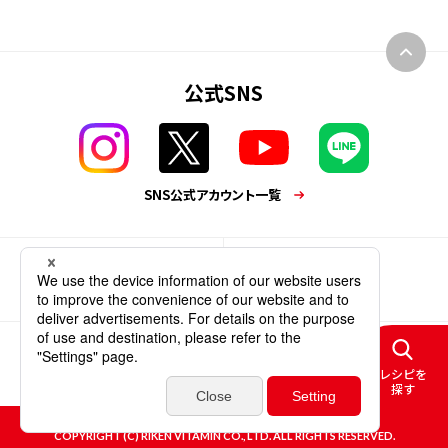
公式SNS
SNS公式アカウント一覧
業務用商品
企業情報
個人情報保護方針
サイトポリシー
レシピを
ソーシャルメディアポリシー
ウェブアクセシビリティ
サイトマップ
探す
COPYRIGHT (C) RIKEN VITAMIN CO., LTD. ALL RIGHTS RESERVED.