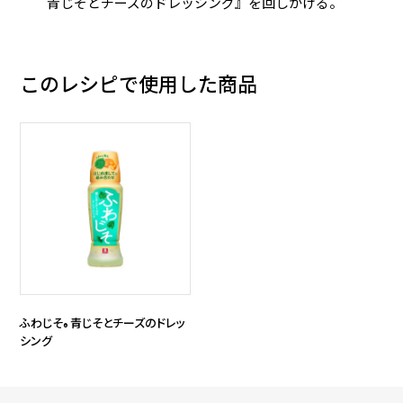
青じそとチーズのドレッシング』を回しかける。
このレシピで使用した商品
ふわじそ
青じそとチーズのドレッ
®
シング