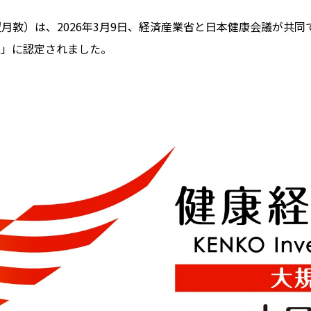
月敦）は、2026年3月9日、経済産業省と日本健康会議が共
）」に認定されました。