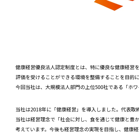
健康経営優良法人認定制度とは、特に優良な健康経営
評価を受けることができる環境を整備することを目的に
今回当社は、大規模法人部門の上位500社である「ホワ
当社は2018年に「健康経営」を導入しました。代表
当社は経営理念で「社会に対し、食を通じて健康と豊
考えています。今後も経営理念の実現を目指し、健康経