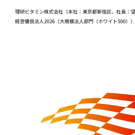
理研ビタミン株式会社（本社：東京都新宿区、社長：望
経営優良法人2026（大規模法人部門（ホワイト500）