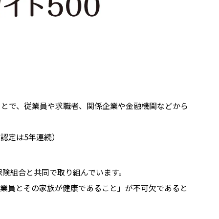
ことで、従業員や求職者、関係企業や金融機関などから
人認定は5年連続）
保険組合と共同で取り組んでいます。
従業員とその家族が健康であること」が不可欠であると