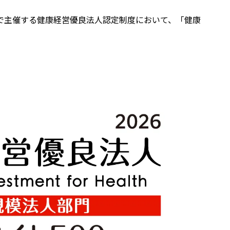
同で主催する健康経営優良法人認定制度において、「健康