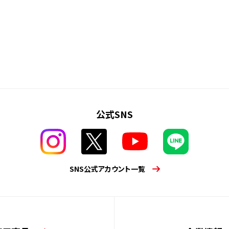
公式SNS
SNS公式アカウント一覧