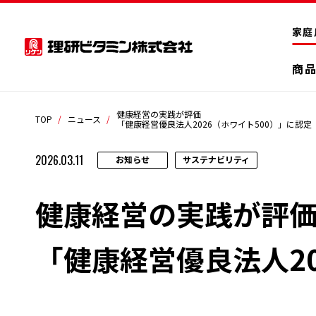
家庭
商
健康経営の実践が評価
TOP
ニュース
「健康経営優良法人2026（ホワイト500）」に認定
2026.03.11
お知らせ
サステナビリティ
健康経営の実践が評
「健康経営優良法人20