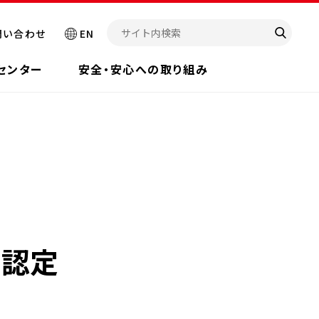
問い合わせ
EN
センター
安全・安心への取り組み
に認定