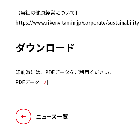
【当社の健康経営について】
https://www.rikenvitamin.jp/corporate/sustainability
ダウンロード
印刷時には、PDFデータをご利用ください。
PDFデータ
ニュース一覧