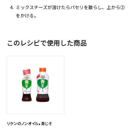
ミックスチーズが溶けたらパセリを散らし、上から②
をかける。
このレシピで使用した商品
リケンのノンオイル
青じそ
®