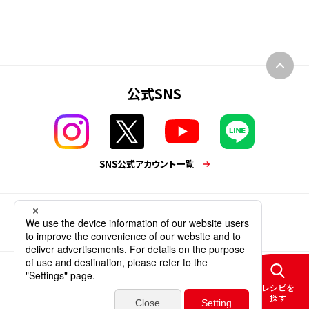
公式SNS
SNS公式アカウント一覧
業務用商品
企業情報
個人情報保護方針
サイトポリシー
レシピを
ソーシャルメディアポリシー
ウェブアクセシビリティ
サイトマップ
探す