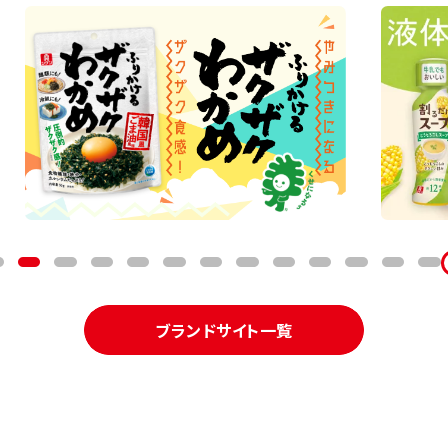
ブランドサイト一覧