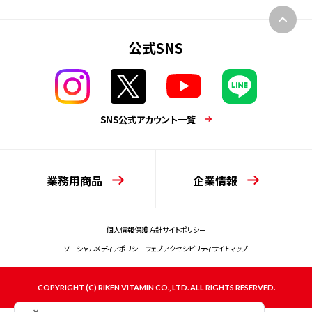
公式SNS
SNS公式アカウント一覧
業務用商品
企業情報
個人情報保護方針
サイトポリシー
ソーシャルメディアポリシー
ウェブアクセシビリティ
サイトマップ
COPYRIGHT (C) RIKEN VITAMIN CO., LTD. ALL RIGHTS RESERVED.