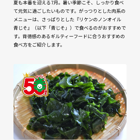
夏も本番を迎える7月。暑い季節こそ、しっかり食べ
て元気に過ごしたいものです。がっつりとした肉系の
メニューは、さっぱりとした『リケンのノンオイル
青じそ』（以下「青じそ」）で食べるのがおすすめで
す。背徳感のあるギルティーフードに合うおすすめの
食べ方をご紹介します。