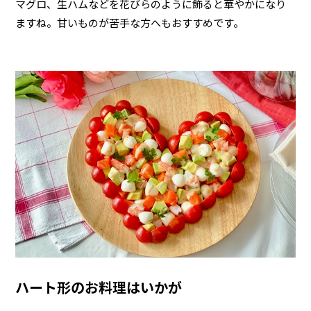
マグロ、生ハムなどを花びらのように飾ると華やかになり
ますね。甘いものが苦手な方へもおすすめです。
ハート形のお料理はいかが