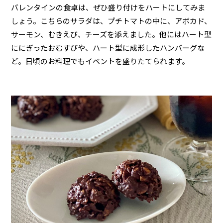
バレンタインの食卓は、ぜひ盛り付けをハートにしてみま
しょう。こちらのサラダは、プチトマトの中に、アボカド、
サーモン、むきえび、チーズを添えました。他にはハート型
ににぎったおむすびや、ハート型に成形したハンバーグな
ど。日頃のお料理でもイベントを盛りたてられます。