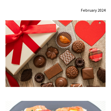
February 2024
業務用商品
企業情報
EN