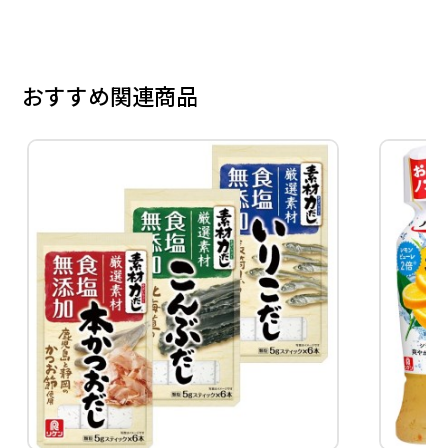
おすすめ関連商品