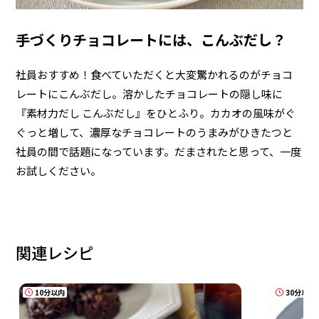
手づくりチョコレートには、こんぶだし？
社員おすすめ！食べていただくと大変驚かれるのがチョコ
レートにこんぶだし。溶かしたチョコレートの隠し味に
『素材力だし こんぶだし』をひとふり。カカオの風味がぐ
ぐっと増して、濃厚なチョコレートのうまみがひきたつと
社員の間で話題になっています。だまされたと思って、一度
お試しください。
関連レシピ
10分以内
30分以内