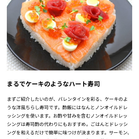
まるでケーキのようなハート寿司
まずご紹介したいのが、バレンタインを彩る、ケーキのよ
うな洋風ちらし寿司です。酢飯にはなんとノンオイルドレ
ッシングを使います。お酢や甘みを含むノンオイルドレッ
シングは寿司酢の代わりにもおすすめ。ごはんとドレッシ
ングを和えるだけで簡単に味つけが決まります。サーモン、