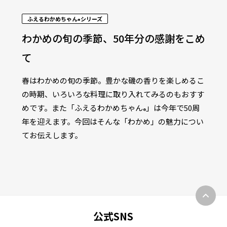
ふえるわかめちゃん
シリーズ
®
わかめの旬の季節、50年分の感謝をこめ
て
春はわかめの旬の季節。豊かな磯の香りを楽しめるこ
の時期、いろいろな料理に取り入れてみるのもおすす
めです。また「ふえるわかめちゃん
」は今年で50周
®
年を迎えます。今回はそんな「わかめ」の魅力につい
てお伝えします。
公式SNS