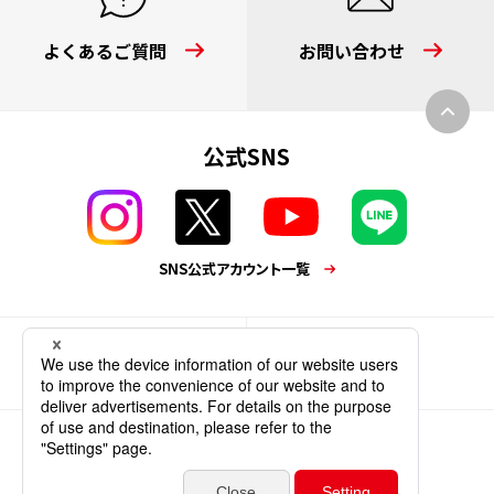
よくあるご質問
お問い合わせ
公式SNS
SNS公式アカウント一覧
家庭用商品
企業情報
個人情報保護方針
サイトポリシー
ソーシャルメディアポリシー
ウェブアクセシビリティ
サイトマップ