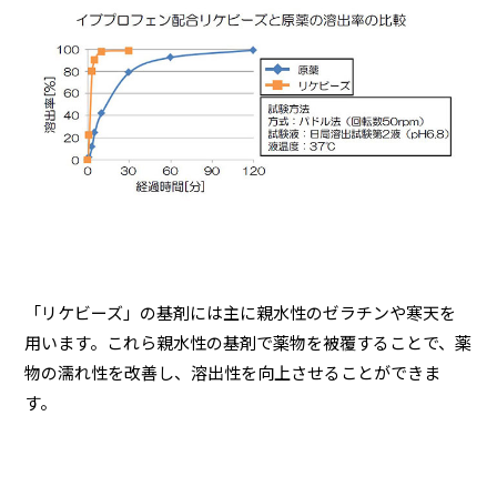
「リケビーズ」の基剤には主に親水性のゼラチンや寒天を
用います。これら親水性の基剤で薬物を被覆することで、薬
物の濡れ性を改善し、溶出性を向上させることができま
す。