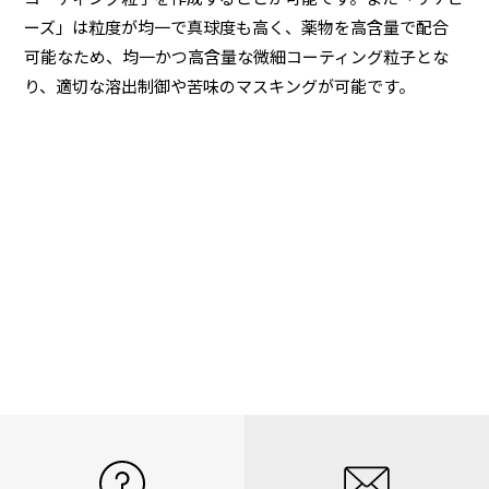
ーズ」は粒度が均一で真球度も高く、薬物を高含量で配合
可能なため、均一かつ高含量な微細コーティング粒子とな
り、適切な溶出制御や苦味のマスキングが可能です。