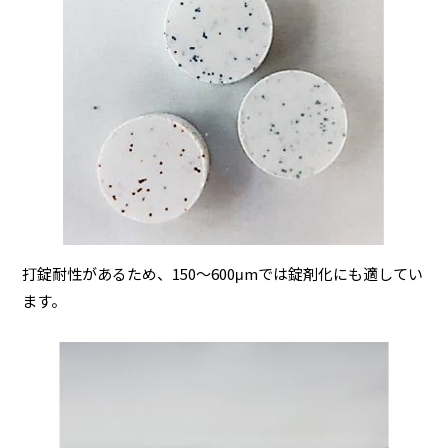
打錠耐性があるため、150～600μmでは錠剤化にも適してい
ます。