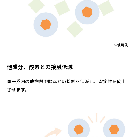
※使用例1
他成分、酸素との接触低減
同一系内の他物質や酸素との接触を低減し、安定性を向上
させます。