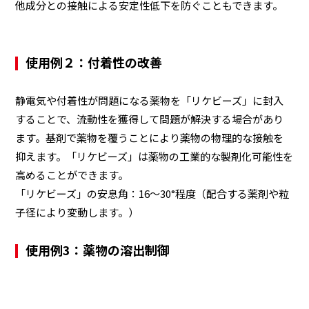
他成分との接触による安定性低下を防ぐこともできます。
使用例２：付着性の改善
静電気や付着性が問題になる薬物を「リケビーズ」に封入
することで、流動性を獲得して問題が解決する場合があり
ます。基剤で薬物を覆うことにより薬物の物理的な接触を
抑えます。「リケビーズ」は薬物の工業的な製剤化可能性を
高めることができます。
「リケビーズ」の安息角：16～30°程度（配合する薬剤や粒
子径により変動します。）
使用例3：薬物の溶出制御