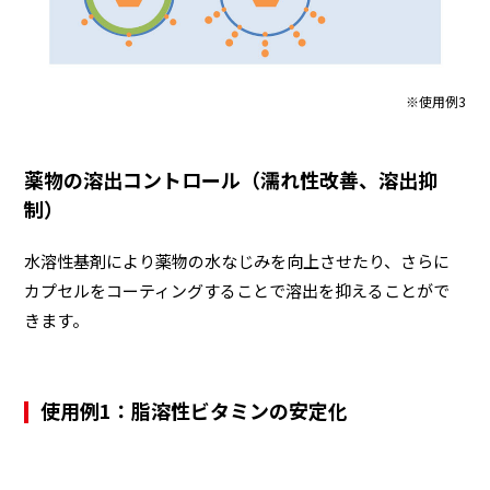
※使用例3
薬物の溶出コントロール（濡れ性改善、溶出抑
制）
水溶性基剤により薬物の水なじみを向上させたり、さらに
カプセルをコーティングすることで溶出を抑えることがで
きます。
使用例1：脂溶性ビタミンの安定化