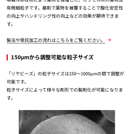
有微細粒子です。基剤で薬物を被覆することで酸化安定性
の向上やハンドリング性の向上などの効果が期待できま
す。
製法や受託加工の流れはこちらをご覧ください。
150μmから調整可能な粒子サイズ
「リケビーズ」の粒子サイズは150～1000μmの間で調整が
可能です。
粒子サイズによって様々な剤形での製剤化が可能になりま
す。