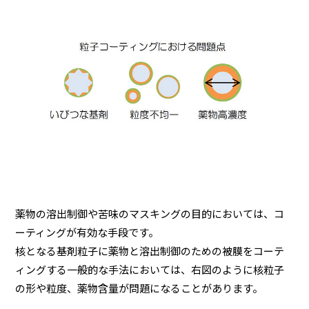
薬物の溶出制御や苦味のマスキングの目的においては、コ
ーティングが有効な手段です。
核となる基剤粒子に薬物と溶出制御のための被膜をコーテ
ィングする一般的な手法においては、右図のように核粒子
の形や粒度、薬物含量が問題になることがあります。