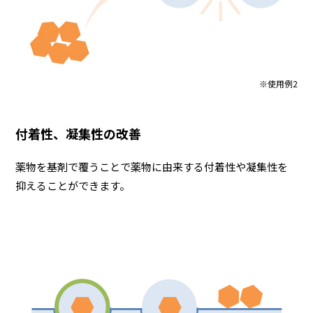
※使用例2
付着性、凝集性の改善
薬物を基剤で覆うことで薬物に由来する付着性や凝集性を
抑えることができます。