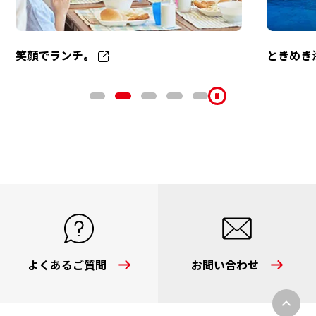
笑顔でランチ
ときめき
®
よくあるご質問
お問い合わせ