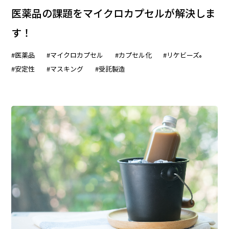
医薬品の課題をマイクロカプセルが解決しま
す！
#医薬品
#マイクロカプセル
#カプセル化
#リケビーズ
®
#安定性
#マスキング
#受託製造