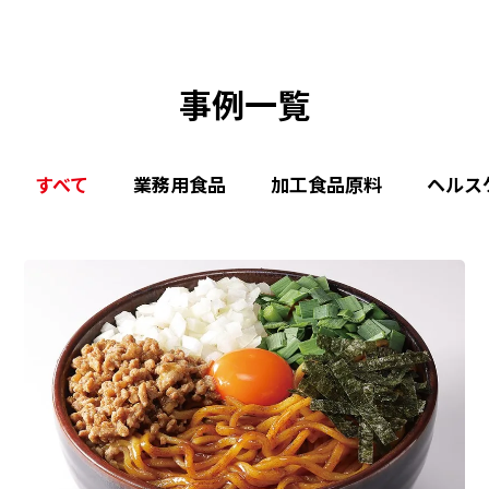
事例一覧
すべて
業務用食品
加工食品原料
ヘルス