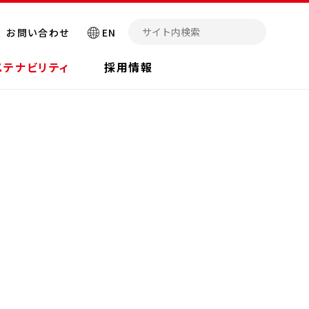
お問い合わせ
EN
ステナビリティ
採用情報