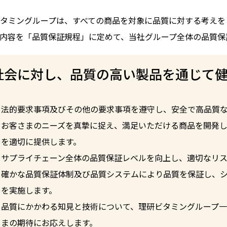
タミングループは、すべての商品を対象に品質に対する考えを
内容を「品質保証規程」に定めて、当社グループ全体の品質保
社会に対し、品質の高い製品を通じて
法的要求事項及びその他の要求事項を遵守し、安全で⾼品質
お客さまのニーズを真摯に捉え、満⾜いただける商品を開発
を適切に提供します。
サプライチェーン全体の品質保証レベルを向上し、適切なリス
確かな品質保証体制及び品質システムにより品質を保証し、
を実施します。
品質にかかわる知⾒と技術について、理研ビタミングループ
まの期待にお応えします。