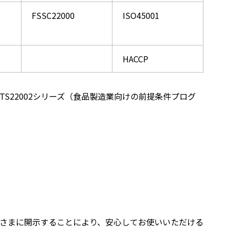
FSSC22000
ISO45001
HACCP
SO/TS22002シリーズ（食品製造業向けの前提条件プログ
さまに開示することにより、安心してお使いいただける