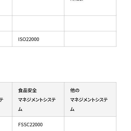
ISO22000
食品安全
他の
テ
マネジメントシステ
マネジメントシステ
ム
ム
FSSC22000