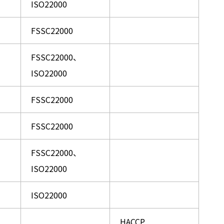
ISO22000
FSSC22000
FSSC22000、
ISO22000
FSSC22000
FSSC22000
FSSC22000、
ISO22000
ISO22000
HACCP