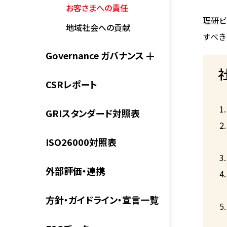
お客さまへの責任
理研ビ
地域社会への貢献
すべき
Governance ガバナンス
CSRレポート
GRIスタンダード対照表
ISO26000対照表
外部評価・連携
方針・ガイドライン・宣言一覧