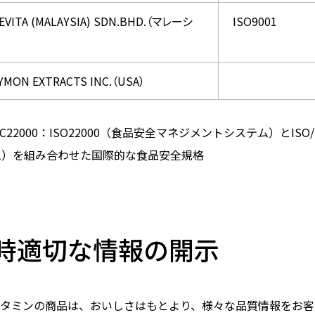
KEVITA (MALAYSIA) SDN.BHD.（マレーシ
ISO9001
YMON EXTRACTS INC.（USA）
SC22000：ISO22000（食品安全マネジメントシステム）とI
ム）を組み合わせた国際的な食品安全規格
時適切な情報の開示
タミンの商品は、おいしさはもとより、様々な品質情報をお客