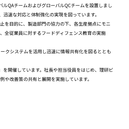
バルQAチームおよびグローバルQCチームを設置しまし
で、迅速な対応と体制強化の実現を図っています。
防止を目的に、製造部門の協力の下、各生産拠点にモニ
、全従業員に対するフードディフェンス教育の実施
ワークシステムを活用し迅速に情報共有化を図るととも
」を開催しています。社長や担当役員をはじめ、理研ビ
例や改善策の共有と展開を実施しています。