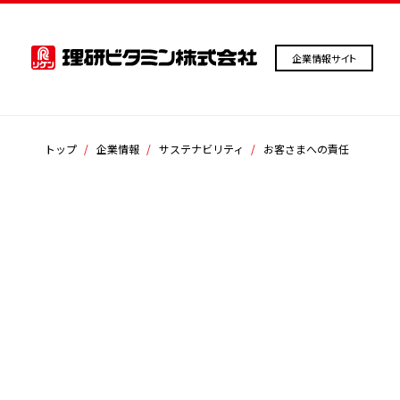
企業情報サイト
トップ
企業情報
サステナビリティ
お客さまへの責任