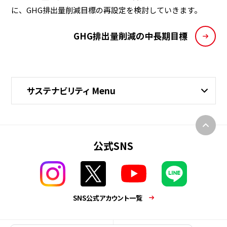
に、GHG排出量削減目標の再設定を検討していきます。
GHG排出量削減の中長期目標
サステナビリティ Menu
公式SNS
SNS公式アカウント一覧