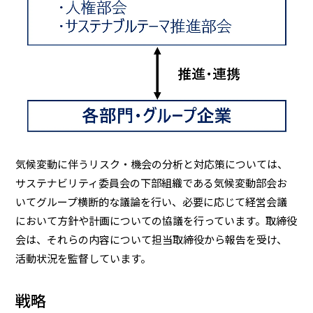
気候変動に伴うリスク・機会の分析と対応策については、
サステナビリティ委員会の下部組織である気候変動部会お
いてグループ横断的な議論を行い、必要に応じて経営会議
において方針や計画についての協議を行っています。取締役
会は、それらの内容について担当取締役から報告を受け、
活動状況を監督しています。
戦略