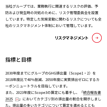
当社グループでは、業務執行に関連するリスクの評価、予
防および発生時の対処のために、リスク管理委員会を設置
しています。特定した気候変動に関わるリスクについても全
社のリスクマネジメント体制において管理しています。
リスクマネジメント
指標と目標
2030年度までにグループのGHG排出量（Scope1・2）を
2018年度比で40％削減、2050年度に実質排出ゼロにするカ
ーボンニュートラルを目指しています。
また、2023年度にScope3の算定にも着手し、「
統合報告書
2025
」においてカテゴリ別の排出量の割合を開示しまし
た。排出量の多いカテゴリについて算定を進めるととも