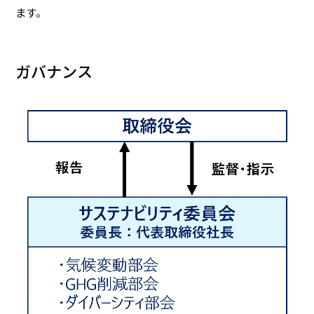
ます。
家庭用商品
ガバナンス
業務用商品
EN